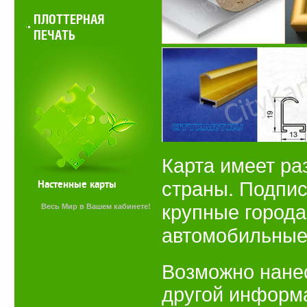
ПЛОТТЕРНАЯ
ПЕЧАТЬ
Карта имеет ра
страны. Подпис
Настенные карты
крупные города
Весь Мир в Вашем кабинете!
автомобильные
Возможно нан
другой информ