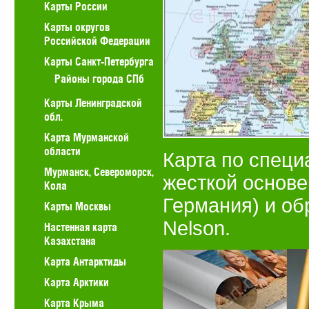
Карты России
Карты округов
Российской Федерации
Карты Санкт-Петербурга
Районы города СПб
Карты Ленинградской
обл.
Карта Мурманской
области
Карта по специ
Мурманск, Североморск,
жесткой основе
Кола
Германия) и об
Карты Москвы
Nelson.
Настенная карта
Казахстана
Карта Антарктиды
Карта Арктики
Карта Крыма