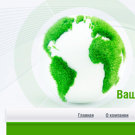
Главная
О компании