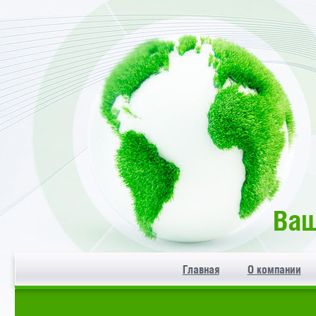
Главная
О компании