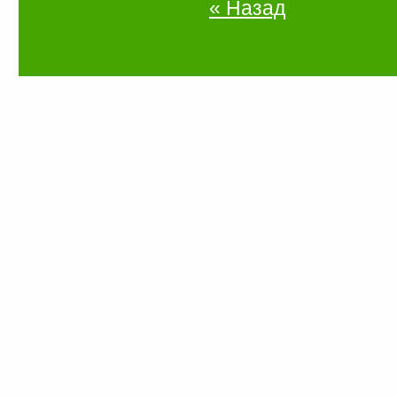
« Назад