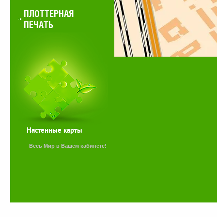
ПЛОТТЕРНАЯ
ПЕЧАТЬ
Настенные карты
Весь Мир в Вашем кабинете!