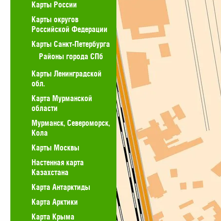
Карты России
Карты округов
Российской Федерации
Карты Санкт-Петербурга
Районы города СПб
Карты Ленинградской
обл.
Карта Мурманской
области
Мурманск, Североморск,
Кола
Карты Москвы
Настенная карта
Казахстана
Карта Антарктиды
Карта Арктики
Карта Крыма