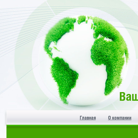
Главная
О компании